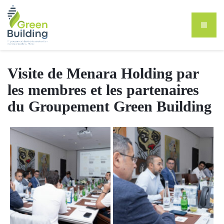
Visite de Menara Holding par
les membres et les partenaires
du Groupement Green Building