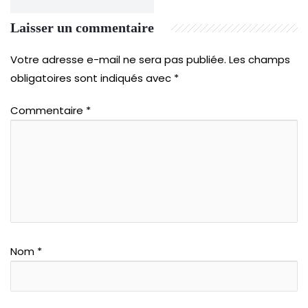
Laisser un commentaire
Votre adresse e-mail ne sera pas publiée.
Les champs
obligatoires sont indiqués avec
*
Commentaire
*
Nom
*