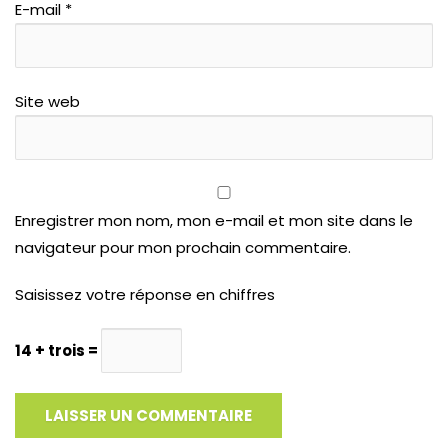
E-mail
*
Site web
Enregistrer mon nom, mon e-mail et mon site dans le
navigateur pour mon prochain commentaire.
Saisissez votre réponse en chiffres
14 + trois =