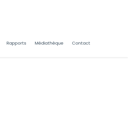
Rapports
Médiathèque
Contact