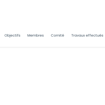
Objectifs
Membres
Comité
Travaux effectués