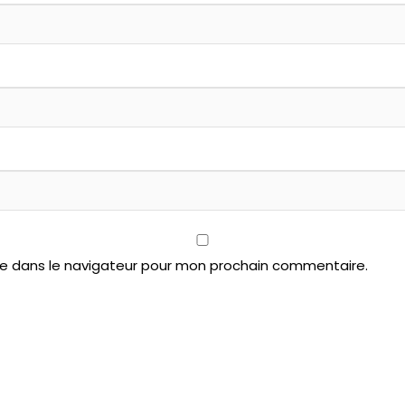
te dans le navigateur pour mon prochain commentaire.