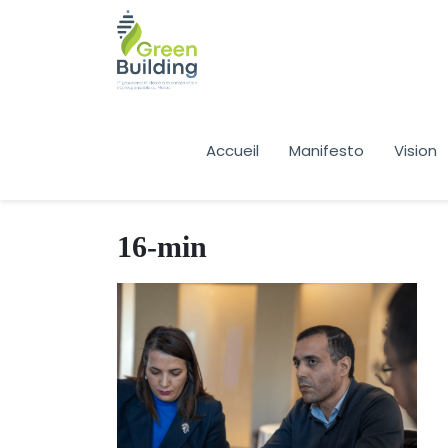
Accueil
Manifesto
Vision
16-min