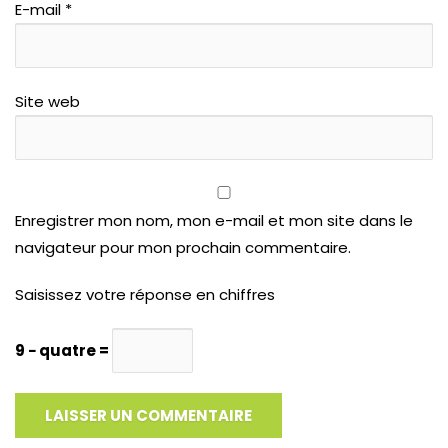
E-mail
*
Site web
Enregistrer mon nom, mon e-mail et mon site dans le
navigateur pour mon prochain commentaire.
Saisissez votre réponse en chiffres
9 − quatre =