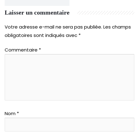
Laisser un commentaire
Votre adresse e-mail ne sera pas publiée.
Les champs
obligatoires sont indiqués avec
*
Commentaire
*
Nom
*