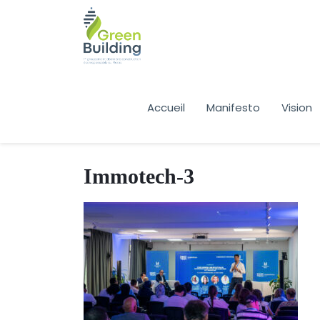
Accueil
Manifesto
Vision
Immotech-3