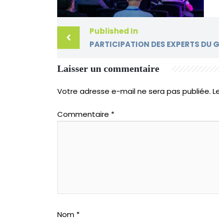
Published In
Laisser un commentaire
Votre adresse e-mail ne sera pas publiée.
L
Commentaire
*
Nom
*