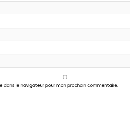
te dans le navigateur pour mon prochain commentaire.