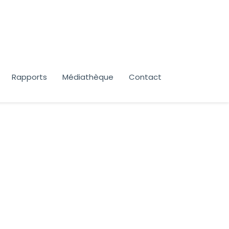
Rapports
Médiathèque
Contact