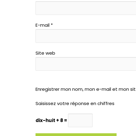
E-mail
*
Site web
Enregistrer mon nom, mon e-mail et mon si
Saisissez votre réponse en chiffres
dix-huit + 8 =