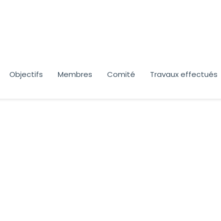
Objectifs
Membres
Comité
Travaux effectués