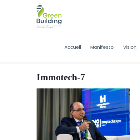
Accueil
Manifesto
Vision
Immotech-7