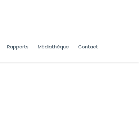
Rapports
Médiathèque
Contact