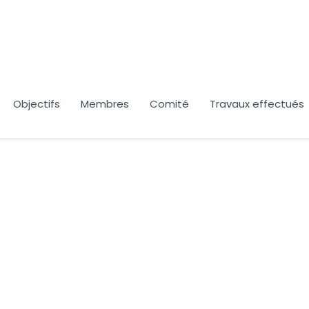
Objectifs
Membres
Comité
Travaux effectués