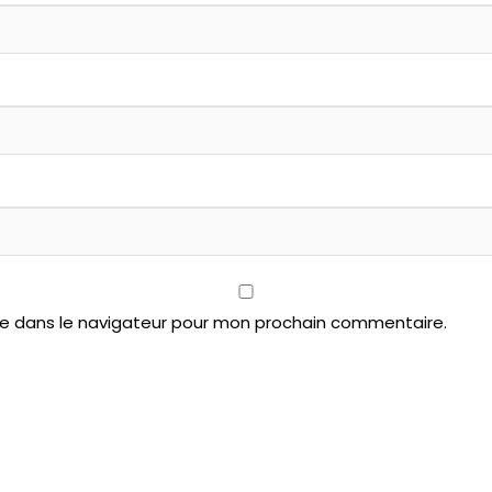
te dans le navigateur pour mon prochain commentaire.