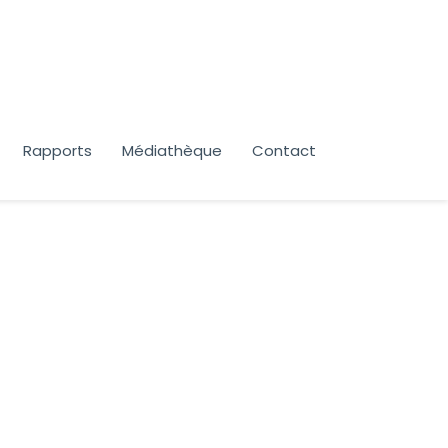
Rapports
Médiathèque
Contact