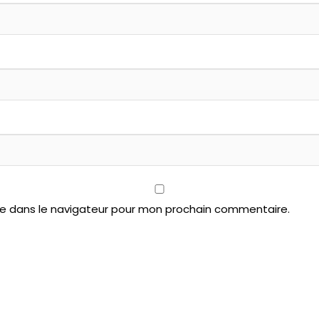
te dans le navigateur pour mon prochain commentaire.