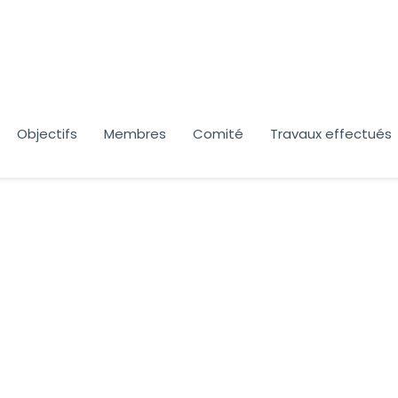
Objectifs
Membres
Comité
Travaux effectués