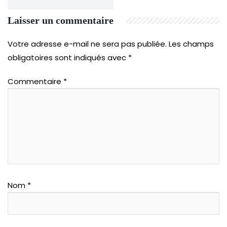
Laisser un commentaire
Votre adresse e-mail ne sera pas publiée.
Les champs
obligatoires sont indiqués avec
*
Commentaire
*
Nom
*