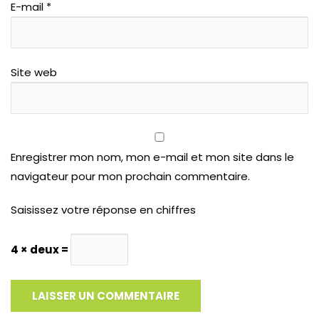
E-mail
*
Site web
Enregistrer mon nom, mon e-mail et mon site dans le
navigateur pour mon prochain commentaire.
Saisissez votre réponse en chiffres
4 × deux =