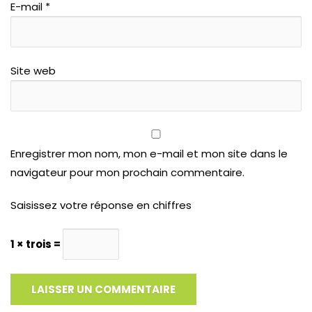
E-mail
*
Site web
Enregistrer mon nom, mon e-mail et mon site dans le
navigateur pour mon prochain commentaire.
Saisissez votre réponse en chiffres
1 × trois =