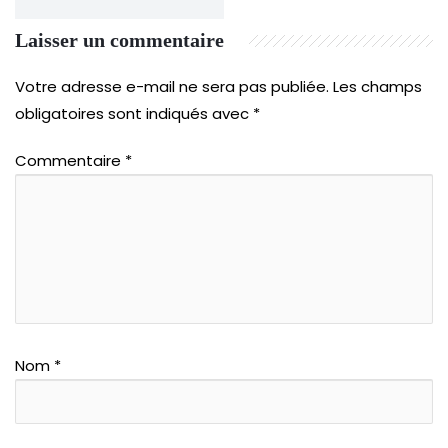
Laisser un commentaire
Votre adresse e-mail ne sera pas publiée.
Les champs
obligatoires sont indiqués avec
*
Commentaire
*
Nom
*