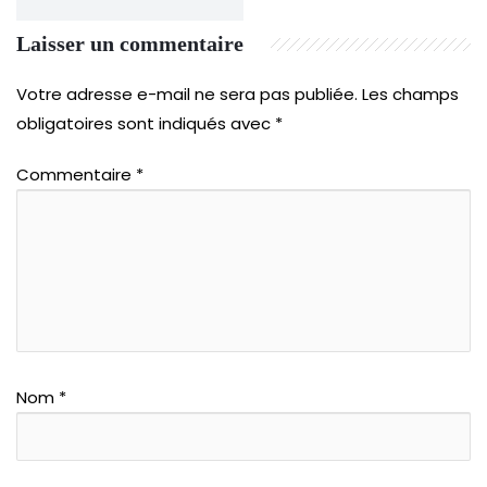
Laisser un commentaire
Votre adresse e-mail ne sera pas publiée.
Les champs
obligatoires sont indiqués avec
*
Commentaire
*
Nom
*