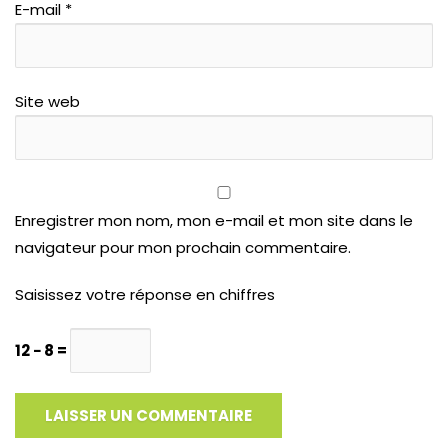
E-mail
*
Site web
Enregistrer mon nom, mon e-mail et mon site dans le
navigateur pour mon prochain commentaire.
Saisissez votre réponse en chiffres
12 − 8 =