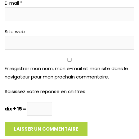
E-mail
*
Site web
Enregistrer mon nom, mon e-mail et mon site dans le
navigateur pour mon prochain commentaire.
Saisissez votre réponse en chiffres
dix + 15 =