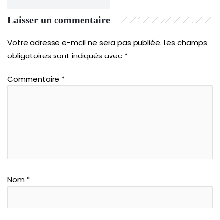
Laisser un commentaire
Votre adresse e-mail ne sera pas publiée.
Les champs
obligatoires sont indiqués avec
*
Commentaire
*
Nom
*